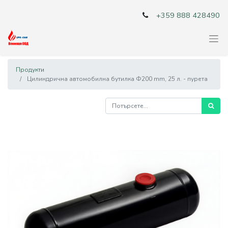
+359 888 428490
Продукти
Цилиндрична автомобилна бутилка Ф200 mm, 25 л. - пурета