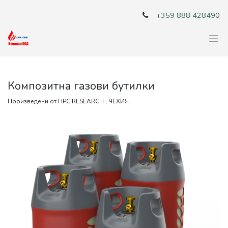
+359 888 428490
Композитна газови бутилки
Произведени от HPC RESEARCH , ЧЕХИЯ.