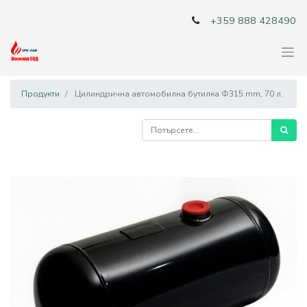
+359 888 428490
Продукти
Цилиндрична автомобилна бутилка Ф315 mm, 70 л.