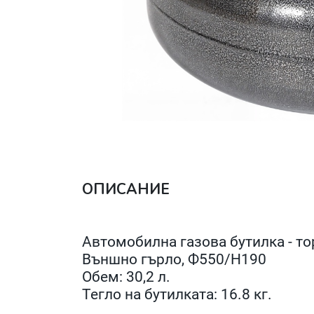
ОПИСАНИЕ
Автомобилна газова бутилка - то
Външно гърло, Ф550/H190
Обем: 30,2 л.
Тегло на бутилката: 16.8 кг.